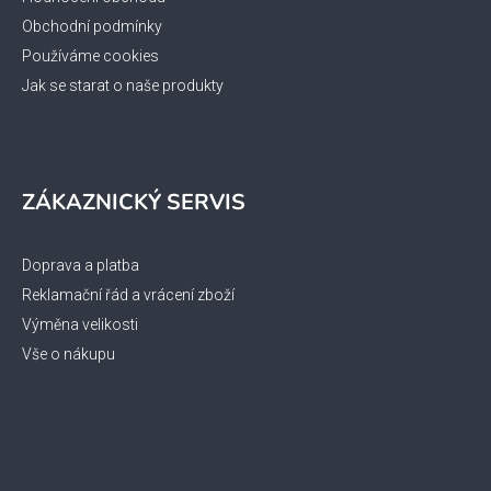
Obchodní podmínky
Používáme cookies
Jak se starat o naše produkty
ZÁKAZNICKÝ SERVIS
Doprava a platba
Reklamační řád a vrácení zboží
Výměna velikosti
Vše o nákupu