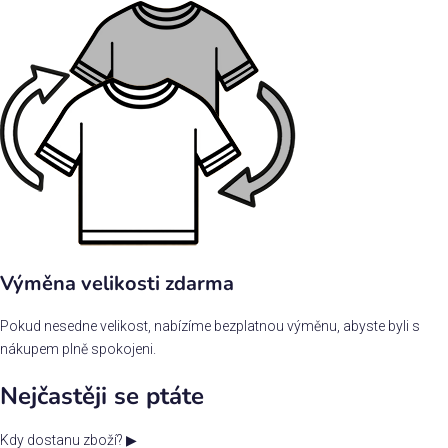
Výměna velikosti zdarma
Pokud nesedne velikost, nabízíme bezplatnou výměnu, abyste byli s
nákupem plně spokojeni.
Nejčastěji se ptáte
Kdy dostanu zboží?
▶