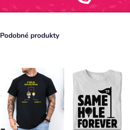
Podobné produkty