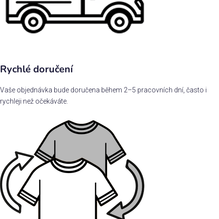
Rychlé doručení
Vaše objednávka bude doručena během 2–5 pracovních dní, často i
rychleji než očekáváte.