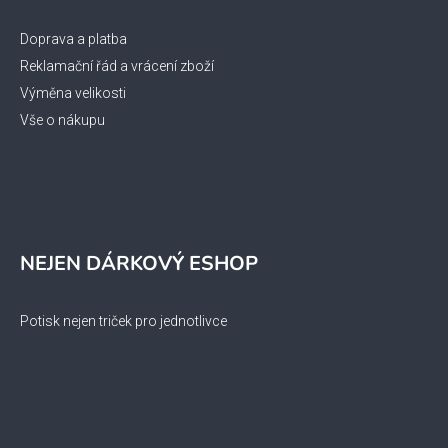
Doprava a platba
Reklamační řád a vrácení zboží
Výměna velikosti
Vše o nákupu
NEJEN DÁRKOVÝ ESHOP
Potisk nejen triček pro jednotlivce