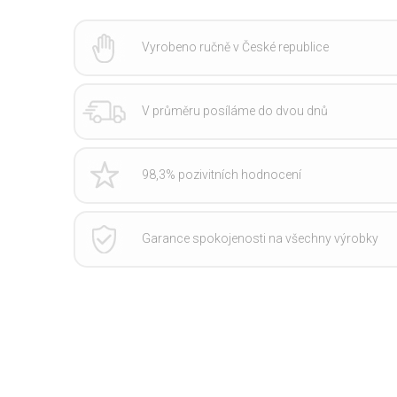
Vyrobeno ručně v České republice
V průměru posíláme do dvou dnů
98,3% pozivitních hodnocení
Garance spokojenosti na všechny výrobky