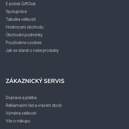
í
E-potisk GiftClub
Spolupráce
Tabulka velikostí
Hodnocení obchodu
Obchodní podmínky
Používáme cookies
Jak se starat o naše produkty
ZÁKAZNICKÝ SERVIS
Doprava a platba
Reklamační řád a vrácení zboží
Výměna velikosti
Vše o nákupu