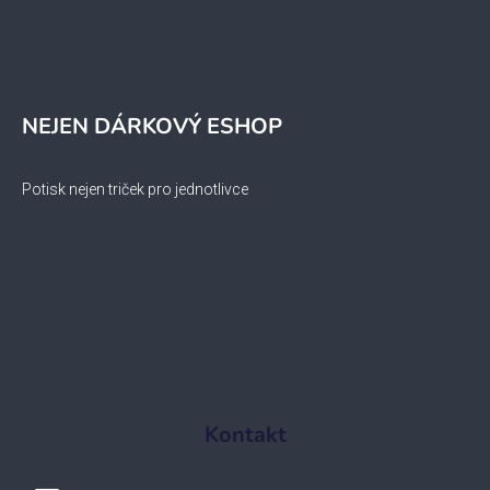
NEJEN DÁRKOVÝ ESHOP
Potisk nejen triček pro jednotlivce
Kontakt