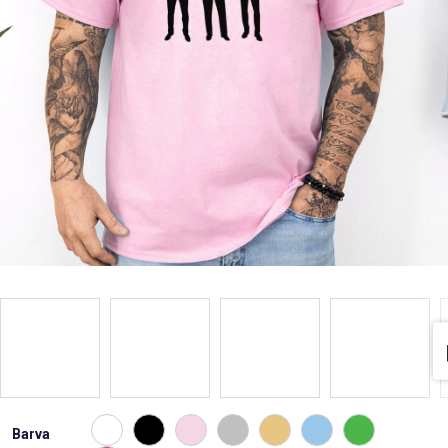
Barva