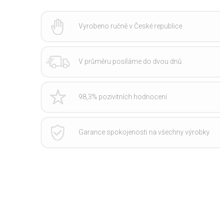
Vyrobeno ručně v České republice
V průměru posíláme do dvou dnů
98,3% pozivitních hodnocení
Garance spokojenosti na všechny výrobky