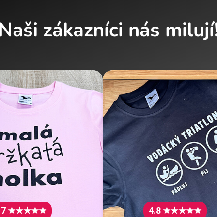
Naši zákazníci nás milují
.7 ★★★★★
4.8 ★★★★★