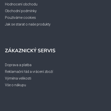
Hodnocení obchodu
Obchodní podmínky
Používáme cookies
Jak se starat o naše produkty
ZÁKAZNICKÝ SERVIS
Doprava a platba
Reklamační řád a vrácení zboží
Výměna velikosti
Vše o nákupu