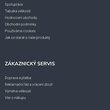
Spolupráce
Tabulka velikostí
Hodnocení obchodu
Obchodní podmínky
Používáme cookies
Jak se starat o naše produkty
ZÁKAZNICKÝ SERVIS
Doprava a platba
Reklamační řád a vrácení zboží
Výměna velikosti
Vše o nákupu