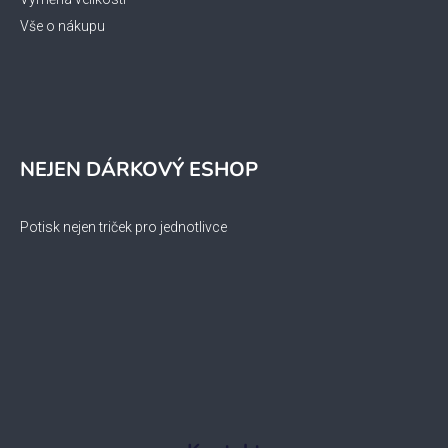
Vše o nákupu
NEJEN DÁRKOVÝ ESHOP
Potisk nejen triček pro jednotlivce