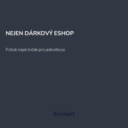
NEJEN DÁRKOVÝ ESHOP
Potisk nejen triček pro jednotlivce
Kontakt