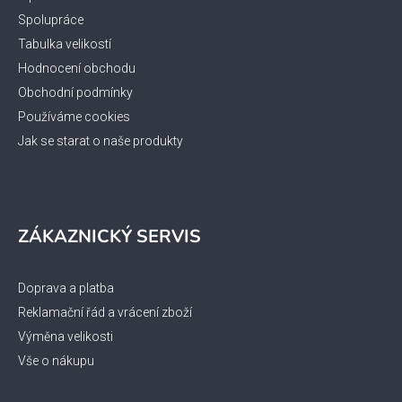
í
Spolupráce
Tabulka velikostí
Hodnocení obchodu
Obchodní podmínky
Používáme cookies
Jak se starat o naše produkty
ZÁKAZNICKÝ SERVIS
Doprava a platba
Reklamační řád a vrácení zboží
Výměna velikosti
Vše o nákupu