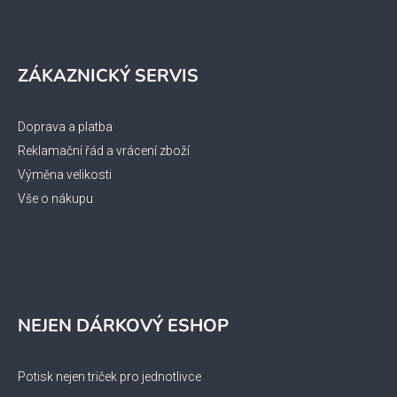
ZÁKAZNICKÝ SERVIS
Doprava a platba
Reklamační řád a vrácení zboží
Výměna velikosti
Vše o nákupu
NEJEN DÁRKOVÝ ESHOP
Potisk nejen triček pro jednotlivce