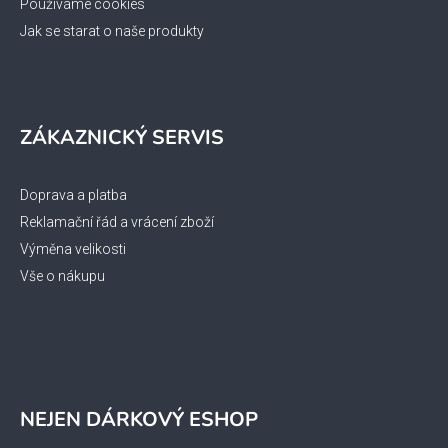
Používáme cookies
Jak se starat o naše produkty
ZÁKAZNICKÝ SERVIS
Doprava a platba
Reklamační řád a vrácení zboží
Výměna velikosti
Vše o nákupu
NEJEN DÁRKOVÝ ESHOP