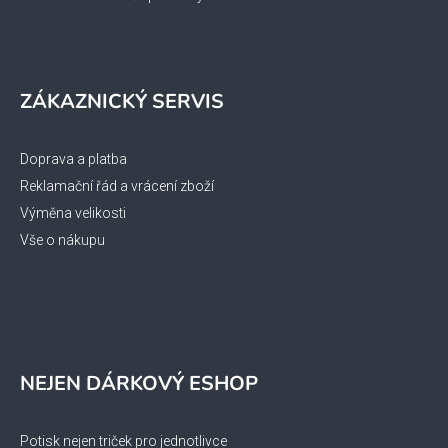
ZÁKAZNICKÝ SERVIS
Doprava a platba
Reklamační řád a vrácení zboží
Výměna velikosti
Vše o nákupu
NEJEN DÁRKOVÝ ESHOP
Potisk nejen triček pro jednotlivce