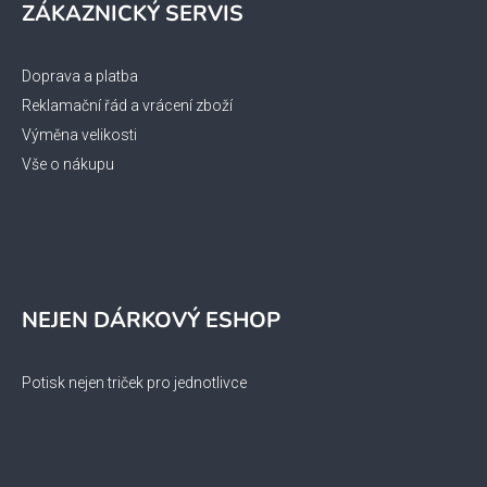
ZÁKAZNICKÝ SERVIS
Doprava a platba
Reklamační řád a vrácení zboží
Výměna velikosti
Vše o nákupu
NEJEN DÁRKOVÝ ESHOP
Potisk nejen triček pro jednotlivce