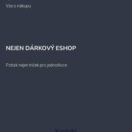
Vše o nákupu
NEJEN DÁRKOVÝ ESHOP
Potisk nejen triček pro jednotlivce
Kontakt