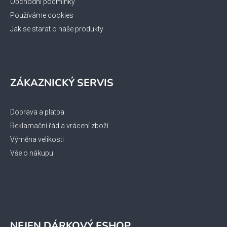
Obchodní podmínky
Používáme cookies
Jak se starat o naše produkty
ZÁKAZNICKÝ SERVIS
Doprava a platba
Reklamační řád a vrácení zboží
Výměna velikosti
Vše o nákupu
NEJEN DÁRKOVÝ ESHOP