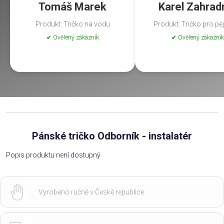
Tomáš Marek
Karel Zahrad
Produkt: Tričko na vodu
Produkt: Tričko pro pe
✔ Ověřený zákazník
✔ Ověřený zákazník
Pánské tričko Odborník - instalatér
Popis produktu není dostupný
Vyrobeno ručně v České republice