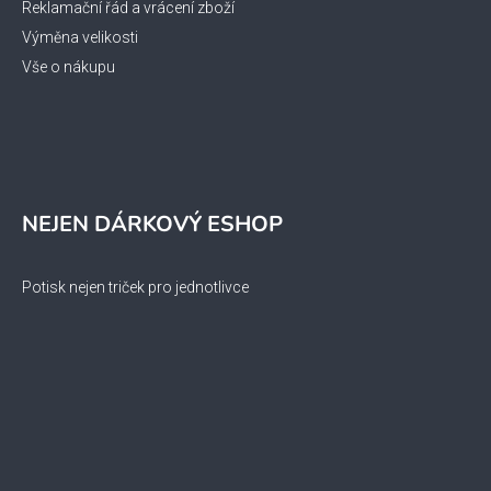
Reklamační řád a vrácení zboží
Výměna velikosti
Vše o nákupu
NEJEN DÁRKOVÝ ESHOP
Potisk nejen triček pro jednotlivce