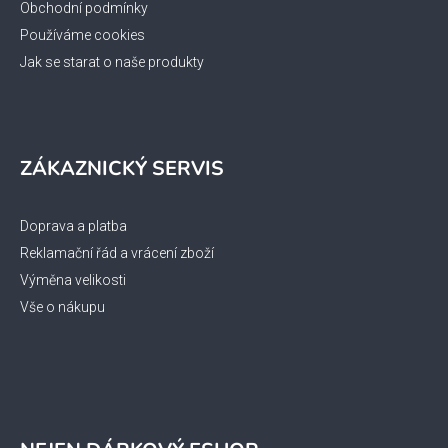
Obchodní podmínky
Používáme cookies
Jak se starat o naše produkty
ZÁKAZNICKÝ SERVIS
Doprava a platba
Reklamační řád a vrácení zboží
Výměna velikosti
Vše o nákupu