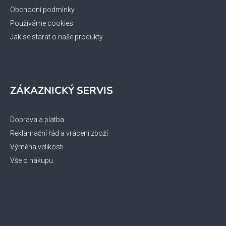
Obchodní podmínky
Používáme cookies
Jak se starat o naše produkty
ZÁKAZNICKÝ SERVIS
Doprava a platba
Reklamační řád a vrácení zboží
Výměna velikosti
Vše o nákupu