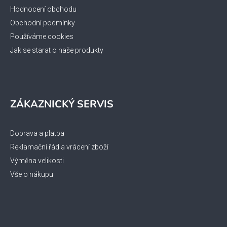
Hodnocení obchodu
Obchodní podmínky
Používáme cookies
Jak se starat o naše produkty
ZÁKAZNICKÝ SERVIS
Doprava a platba
Reklamační řád a vrácení zboží
Výměna velikosti
Vše o nákupu