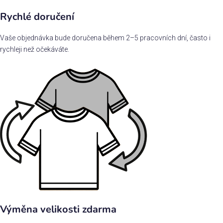
Rychlé doručení
Vaše objednávka bude doručena během 2–5 pracovních dní, často i
rychleji než očekáváte.
Výměna velikosti zdarma