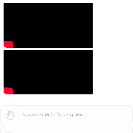
Vyrobeno ručně v České republice