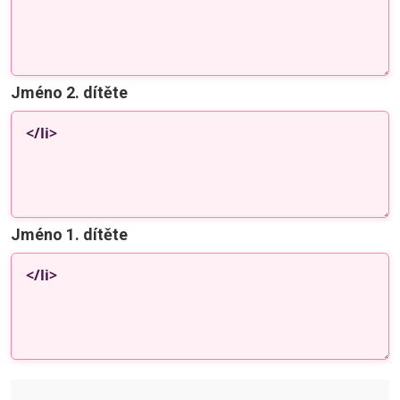
Jméno 2. dítěte
Jméno 1. dítěte