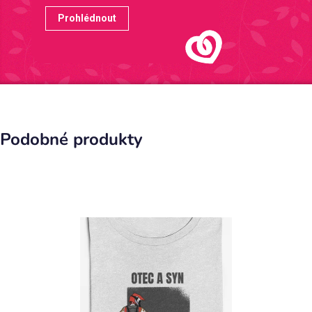
Prohlédnout
Podobné produkty