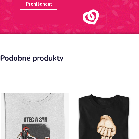
Prohlédnout
Podobné produkty