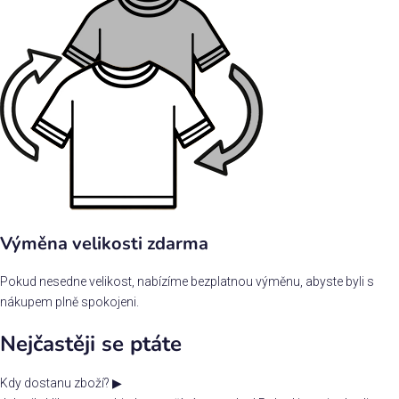
Výměna velikosti zdarma
Pokud nesedne velikost, nabízíme bezplatnou výměnu, abyste byli s
nákupem plně spokojeni.
Nejčastěji se ptáte
Kdy dostanu zboží?
▶