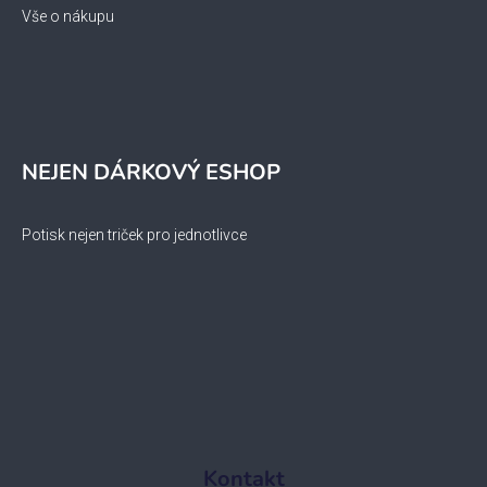
Vše o nákupu
NEJEN DÁRKOVÝ ESHOP
Potisk nejen triček pro jednotlivce
Kontakt