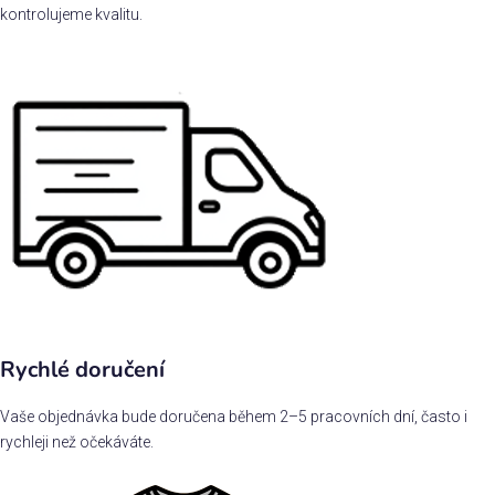
kontrolujeme kvalitu.
Rychlé doručení
Vaše objednávka bude doručena během 2–5 pracovních dní, často i
rychleji než očekáváte.