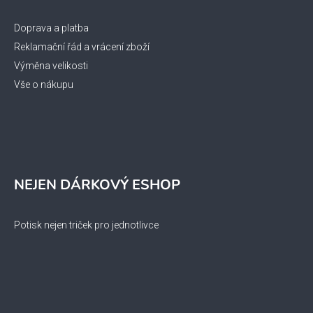
Doprava a platba
Reklamační řád a vrácení zboží
Výměna velikosti
Vše o nákupu
NEJEN DÁRKOVÝ ESHOP
Potisk nejen triček pro jednotlivce