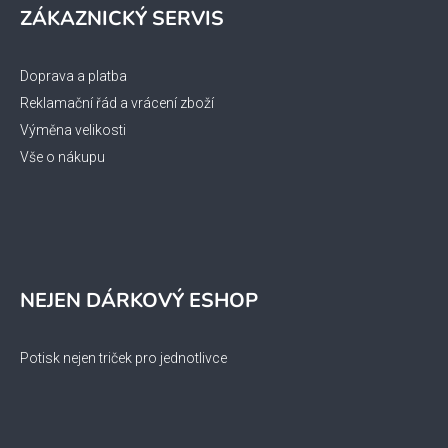
ZÁKAZNICKÝ SERVIS
Doprava a platba
Reklamační řád a vrácení zboží
Výměna velikosti
Vše o nákupu
NEJEN DÁRKOVÝ ESHOP
Potisk nejen triček pro jednotlivce