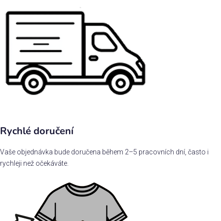
Rychlé doručení
Vaše objednávka bude doručena během 2–5 pracovních dní, často i
rychleji než očekáváte.