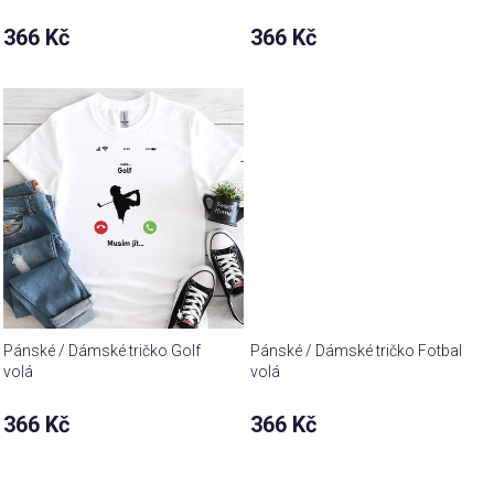
366 Kč
366 Kč
Pánské / Dámské tričko Golf
Pánské / Dámské tričko Fotbal
volá
volá
366 Kč
366 Kč