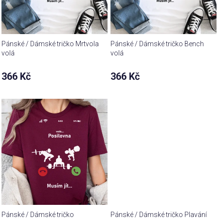
Pánské / Dámské tričko Mrtvola
Pánské / Dámské tričko Bench
volá
volá
366 Kč
366 Kč
Pánské / Dámské tričko
Pánské / Dámské tričko Plavání