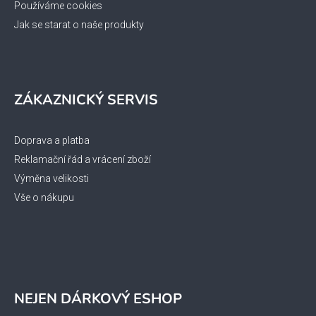
Používáme cookies
Jak se starat o naše produkty
ZÁKAZNICKÝ SERVIS
Doprava a platba
Reklamační řád a vrácení zboží
Výměna velikosti
Vše o nákupu
NEJEN DÁRKOVÝ ESHOP