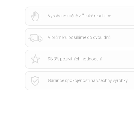
Vyrobeno ručně v České republice
V průměru posíláme do dvou dnů
98,3% pozivitních hodnocení
Garance spokojenosti na všechny výrobky