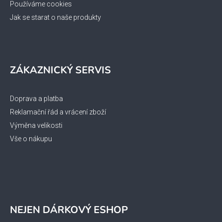
Používáme cookies
Jak se starat o naše produkty
ZÁKAZNICKÝ SERVIS
Doprava a platba
Reklamační řád a vrácení zboží
Výměna velikosti
Vše o nákupu
NEJEN DÁRKOVÝ ESHOP