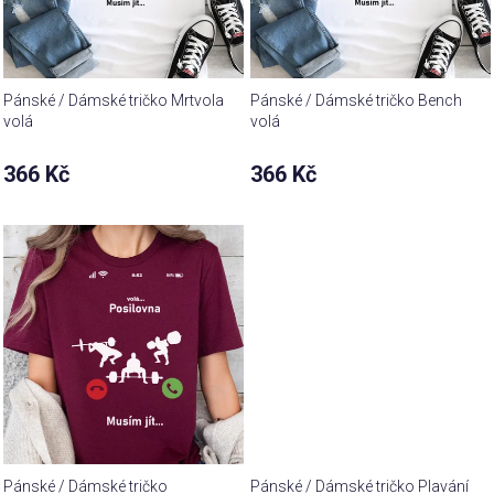
Pánské / Dámské tričko Mrtvola
Pánské / Dámské tričko Bench
volá
volá
366 Kč
366 Kč
Pánské / Dámské tričko
Pánské / Dámské tričko Plavání