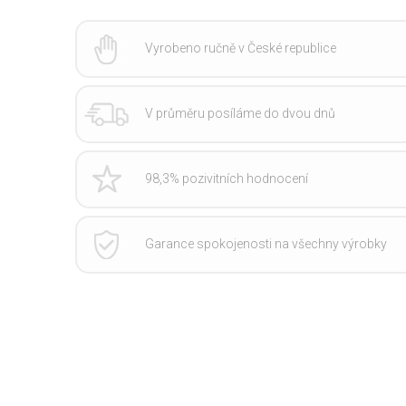
Vyrobeno ručně v České republice
V průměru posíláme do dvou dnů
98,3% pozivitních hodnocení
Garance spokojenosti na všechny výrobky