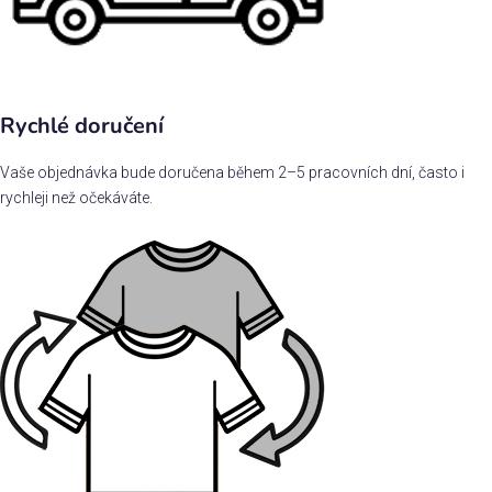
Rychlé doručení
Vaše objednávka bude doručena během 2–5 pracovních dní, často i
rychleji než očekáváte.