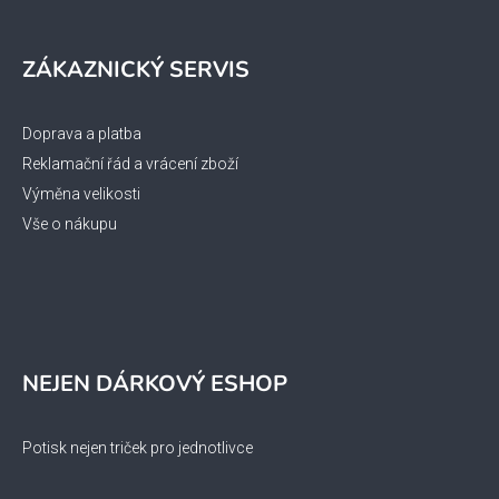
ZÁKAZNICKÝ SERVIS
Doprava a platba
Reklamační řád a vrácení zboží
Výměna velikosti
Vše o nákupu
NEJEN DÁRKOVÝ ESHOP
Potisk nejen triček pro jednotlivce