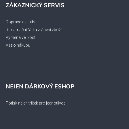
ZÁKAZNICKÝ SERVIS
Doprava a platba
Reklamační řád a vrácení zboží
Výměna velikosti
Vše o nákupu
NEJEN DÁRKOVÝ ESHOP
Potisk nejen triček pro jednotlivce