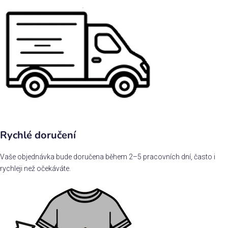
Rychlé doručení
Vaše objednávka bude doručena během 2–5 pracovních dní, často i
rychleji než očekáváte.