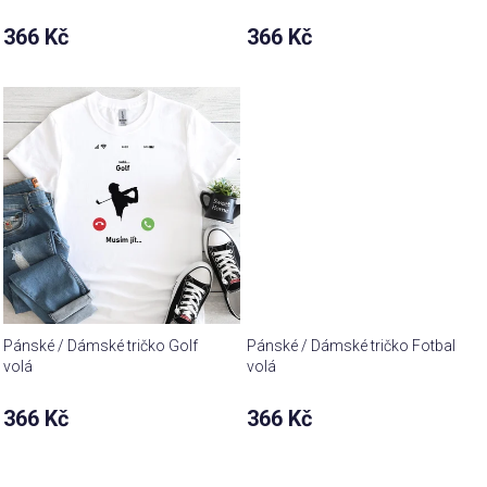
366 Kč
366 Kč
Pánské / Dámské tričko Golf
Pánské / Dámské tričko Fotbal
volá
volá
366 Kč
366 Kč