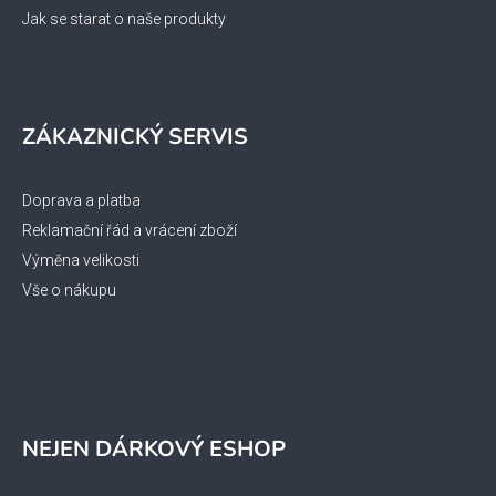
Jak se starat o naše produkty
ZÁKAZNICKÝ SERVIS
Doprava a platba
Reklamační řád a vrácení zboží
Výměna velikosti
Vše o nákupu
NEJEN DÁRKOVÝ ESHOP