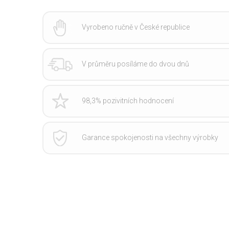
Vyrobeno ručně v České republice
V průměru posíláme do dvou dnů
98,3% pozivitních hodnocení
Garance spokojenosti na všechny výrobky