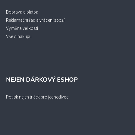
Doprava a platba
Reklamační řád a vrácení zboží
Výměna velikosti
Vše o nákupu
NEJEN DÁRKOVÝ ESHOP
Potisk nejen triček pro jednotlivce