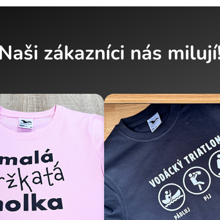
Naši zákazníci nás milují