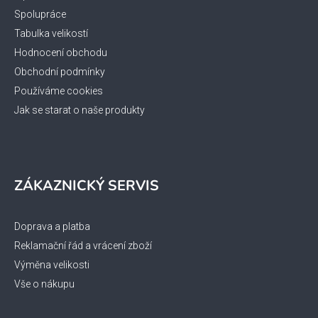
Spolupráce
Tabulka velikostí
Hodnocení obchodu
Obchodní podmínky
Používáme cookies
Jak se starat o naše produkty
ZÁKAZNICKÝ SERVIS
Doprava a platba
Reklamační řád a vrácení zboží
Výměna velikosti
Vše o nákupu