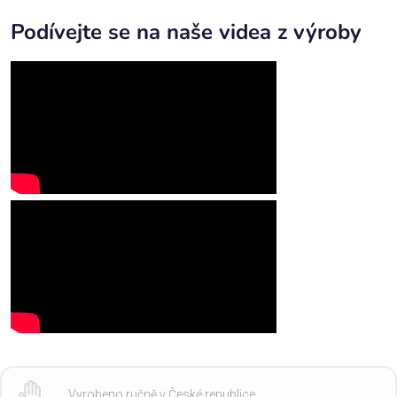
Podívejte se na naše videa z výroby
Vyrobeno ručně v České republice