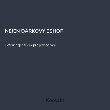
NEJEN DÁRKOVÝ ESHOP
Potisk nejen triček pro jednotlivce
Kontakt