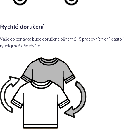
Rychlé doručení
Vaše objednávka bude doručena během 2–5 pracovních dní, často i
rychleji než očekáváte.