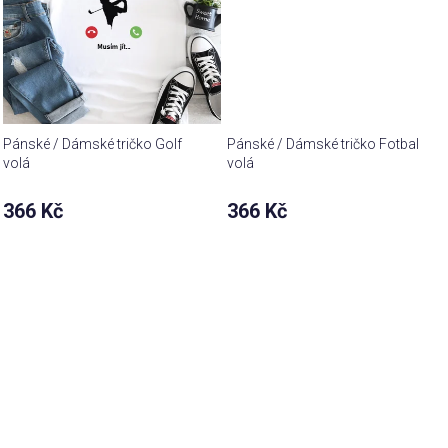
Pánské / Dámské tričko Golf
Pánské / Dámské tričko Fotbal
volá
volá
366 Kč
366 Kč