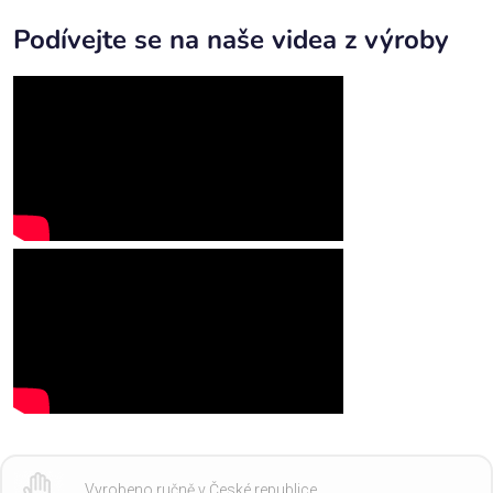
Podívejte se na naše videa z výroby
Vyrobeno ručně v České republice