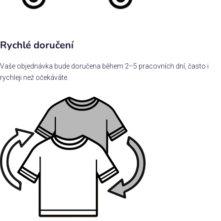
Rychlé doručení
Vaše objednávka bude doručena během 2–5 pracovních dní, často i
rychleji než očekáváte.