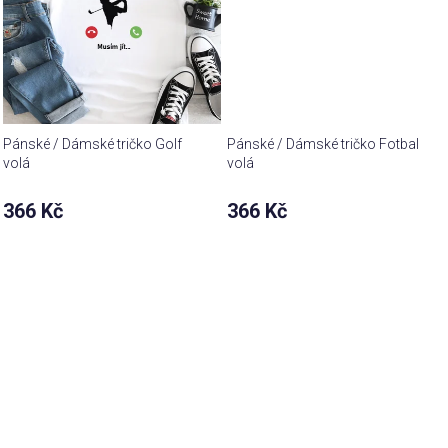
Pánské / Dámské tričko Golf
Pánské / Dámské tričko Fotbal
volá
volá
366 Kč
366 Kč