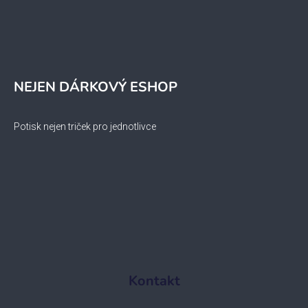
NEJEN DÁRKOVÝ ESHOP
Potisk nejen triček pro jednotlivce
Kontakt