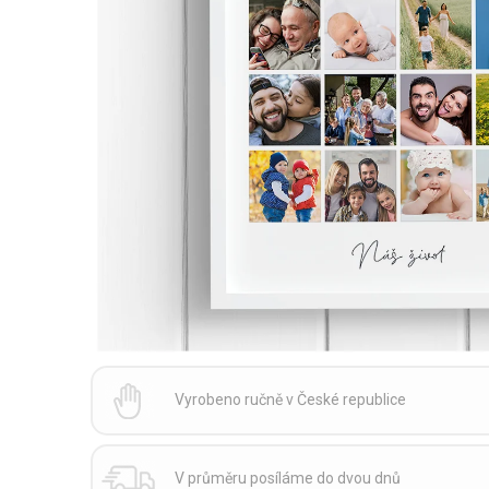
Vyrobeno ručně v České republice
V průměru posíláme do dvou dnů