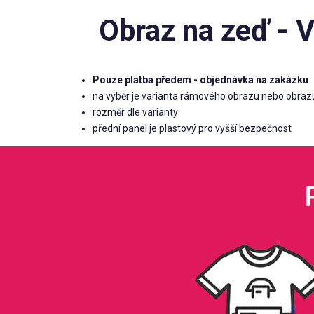
Obraz na zeď - V
Pouze platba předem - objednávka na zakázku
na výběr je varianta rámového obrazu nebo obraz
rozměr dle varianty
přední panel je plastový pro vyšší bezpečnost