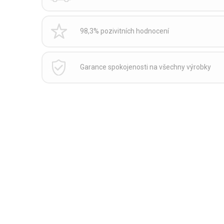
98,3% pozivitních hodnocení
Garance spokojenosti na všechny výrobky