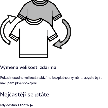
Výměna velikosti zdarma
Pokud nesedne velikost, nabízíme bezplatnou výměnu, abyste byli s
nákupem plně spokojeni.
Nejčastěji se ptáte
Kdy dostanu zboží?
▶