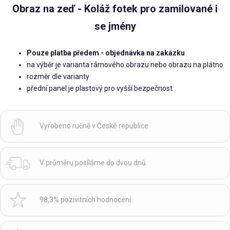
Obraz na zeď - Koláž fotek pro zamilované i
se jmény
Pouze platba předem - objednávka na zakázku
na výběr je varianta rámového obrazu nebo obrazu na plátno
rozměr dle varianty
přední panel je plastový pro vyšší bezpečnost
Vyrobeno ručně v České republice
V průměru posíláme do dvou dnů
98,3% pozivitních hodnocení