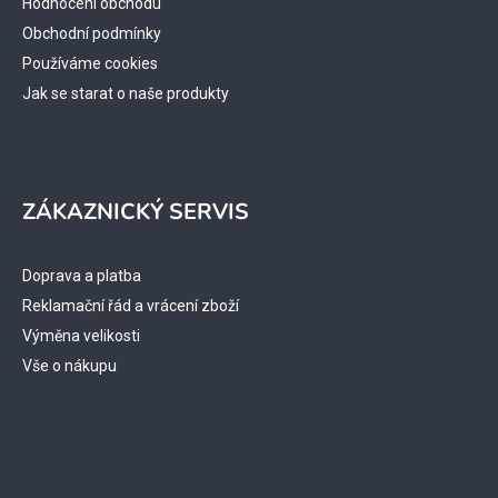
Hodnocení obchodu
Obchodní podmínky
Používáme cookies
Jak se starat o naše produkty
ZÁKAZNICKÝ SERVIS
Doprava a platba
Reklamační řád a vrácení zboží
Výměna velikosti
Vše o nákupu