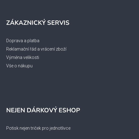
ZÁKAZNICKÝ SERVIS
Doprava a platba
Reklamační řád a vrácení zboží
Výměna velikosti
Vše o nákupu
NEJEN DÁRKOVÝ ESHOP
Potisk nejen triček pro jednotlivce