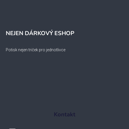
NEJEN DÁRKOVÝ ESHOP
Potisk nejen triček pro jednotlivce
Kontakt