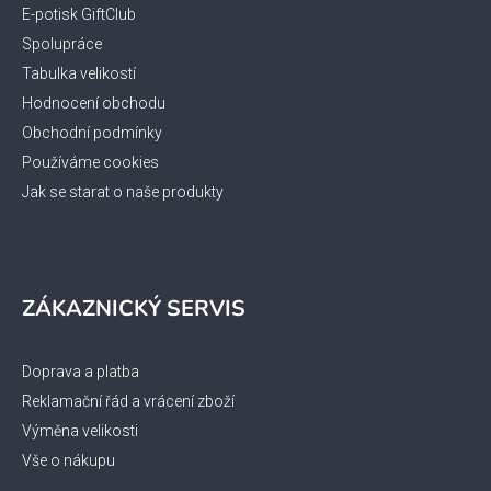
í
E-potisk GiftClub
Spolupráce
Tabulka velikostí
Hodnocení obchodu
Obchodní podmínky
Používáme cookies
Jak se starat o naše produkty
ZÁKAZNICKÝ SERVIS
Doprava a platba
Reklamační řád a vrácení zboží
Výměna velikosti
Vše o nákupu