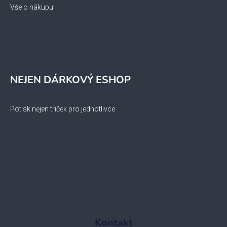
Vše o nákupu
NEJEN DÁRKOVÝ ESHOP
Potisk nejen triček pro jednotlivce
Kontakt