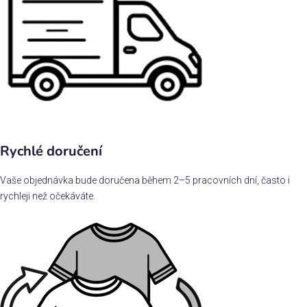
Rychlé doručení
Vaše objednávka bude doručena během 2–5 pracovních dní, často i
rychleji než očekáváte.