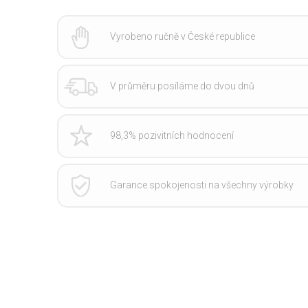
Vyrobeno ručně v České republice
V průměru posíláme do dvou dnů
98,3% pozivitních hodnocení
Garance spokojenosti na všechny výrobky