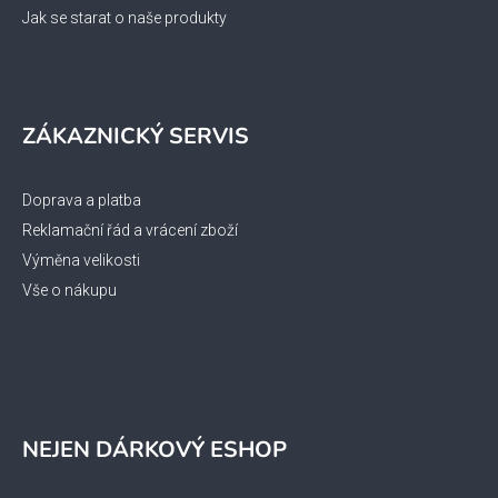
Jak se starat o naše produkty
ZÁKAZNICKÝ SERVIS
Doprava a platba
Reklamační řád a vrácení zboží
Výměna velikosti
Vše o nákupu
NEJEN DÁRKOVÝ ESHOP