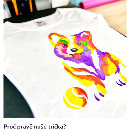
Proč právě naše trička?