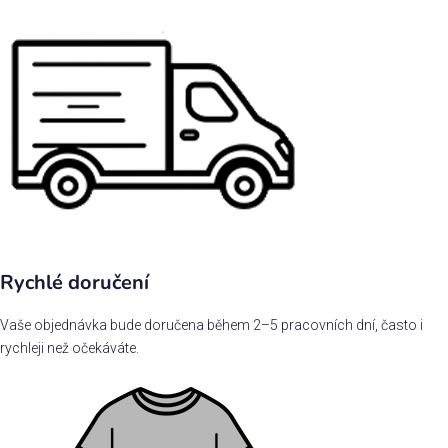
Rychlé doručení
Vaše objednávka bude doručena během 2–5 pracovních dní, často i
rychleji než očekáváte.