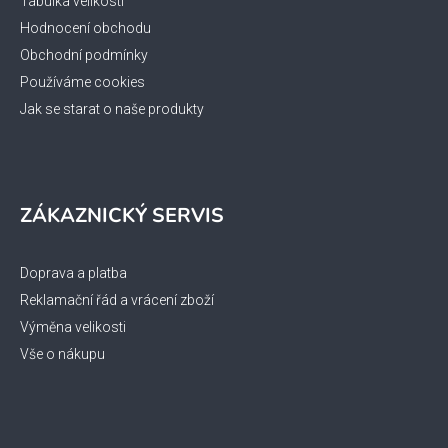
Tabulka velikostí
Hodnocení obchodu
Obchodní podmínky
Používáme cookies
Jak se starat o naše produkty
ZÁKAZNICKÝ SERVIS
Doprava a platba
Reklamační řád a vrácení zboží
Výměna velikosti
Vše o nákupu