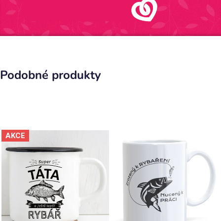
Podobné produkty
AKCE