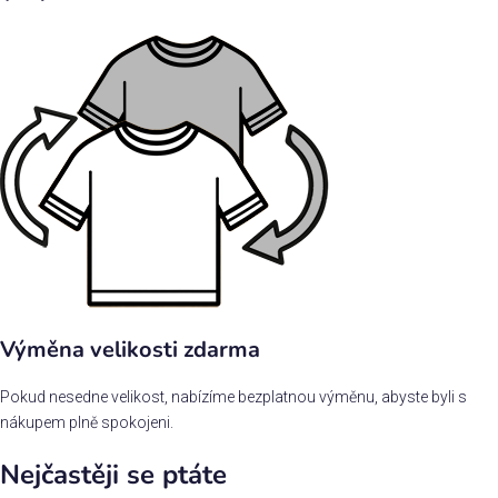
Výměna velikosti zdarma
Pokud nesedne velikost, nabízíme bezplatnou výměnu, abyste byli s
nákupem plně spokojeni.
Nejčastěji se ptáte