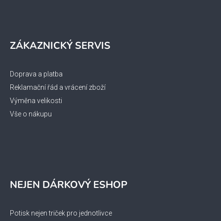
ZÁKAZNICKÝ SERVIS
Doprava a platba
Reklamační řád a vrácení zboží
Výměna velikosti
Vše o nákupu
NEJEN DÁRKOVÝ ESHOP
Potisk nejen triček pro jednotlivce