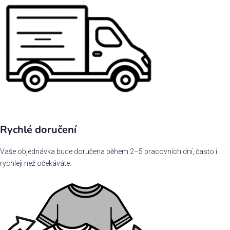
Rychlé doručení
Vaše objednávka bude doručena během 2–5 pracovních dní, často i
rychleji než očekáváte.