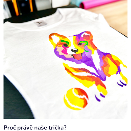
Proč právě naše trička?