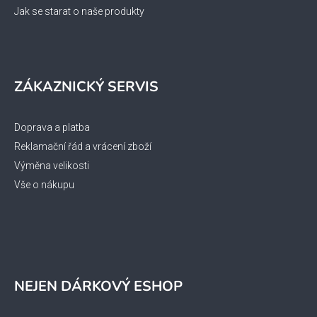
Jak se starat o naše produkty
ZÁKAZNICKÝ SERVIS
Doprava a platba
Reklamační řád a vrácení zboží
Výměna velikosti
Vše o nákupu
NEJEN DÁRKOVÝ ESHOP