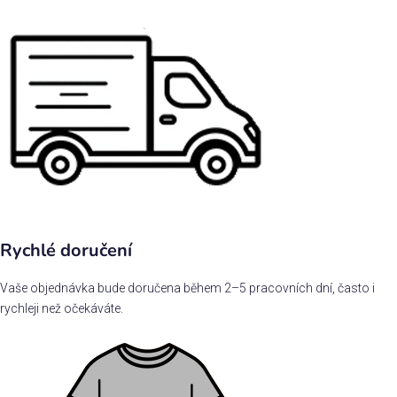
Rychlé doručení
Vaše objednávka bude doručena během 2–5 pracovních dní, často i
rychleji než očekáváte.