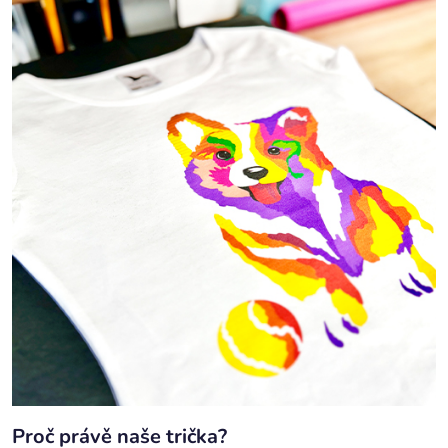
Proč právě naše trička?