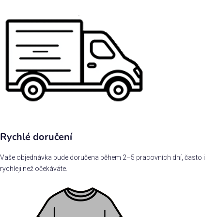
Rychlé doručení
Vaše objednávka bude doručena během 2–5 pracovních dní, často i
rychleji než očekáváte.