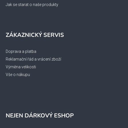
Jak se starat o naše produkty
ZÁKAZNICKÝ SERVIS
Doprava a platba
Reklamační řád a vrácení zboží
Výměna velikosti
Vše o nákupu
NEJEN DÁRKOVÝ ESHOP