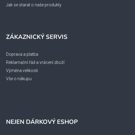
Jak se starat o naše produkty
ZÁKAZNICKÝ SERVIS
Doprava a platba
Reklamační řád a vrácení zboží
Výměna velikosti
Vše o nákupu
NEJEN DÁRKOVÝ ESHOP