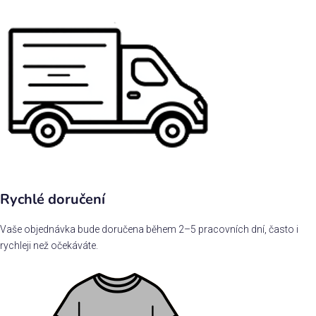
Rychlé doručení
Vaše objednávka bude doručena během 2–5 pracovních dní, často i
rychleji než očekáváte.