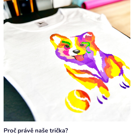
Proč právě naše trička?