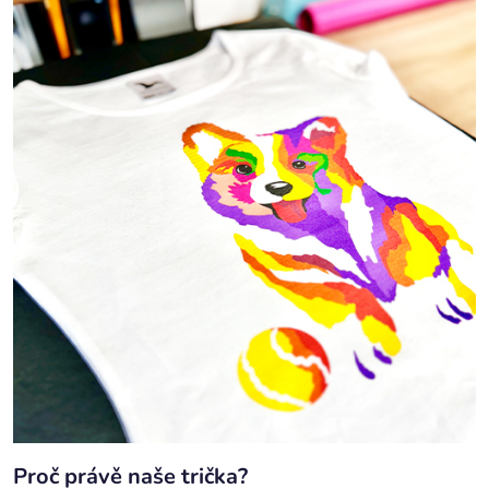
Proč právě naše trička?