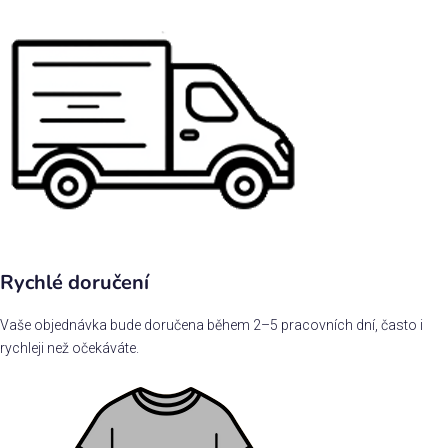
Rychlé doručení
Vaše objednávka bude doručena během 2–5 pracovních dní, často i
rychleji než očekáváte.