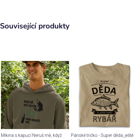
Související produkty
Mikina s kapucí Neruš mě, když
Pánské tričko - Super děda, ještě