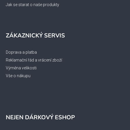
Jak se starat o naše produkty
ZÁKAZNICKÝ SERVIS
Doprava a platba
Reklamační řád a vrácení zboží
Výměna velikosti
Vše o nákupu
NEJEN DÁRKOVÝ ESHOP