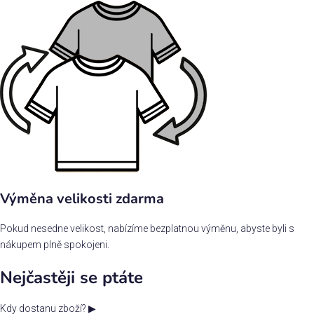
Výměna velikosti zdarma
Pokud nesedne velikost, nabízíme bezplatnou výměnu, abyste byli s
nákupem plně spokojeni.
Nejčastěji se ptáte
Kdy dostanu zboží?
▶