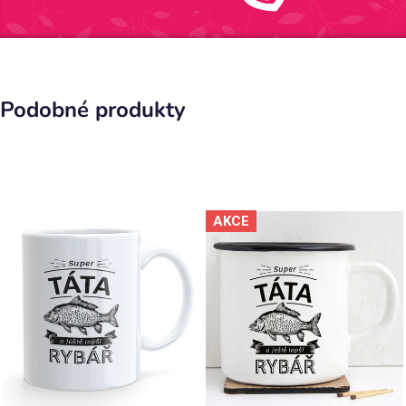
Podobné produkty
AKCE