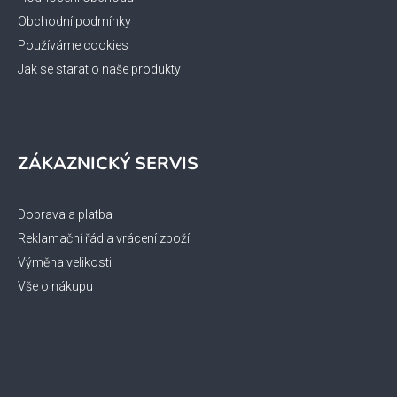
Obchodní podmínky
Používáme cookies
Jak se starat o naše produkty
ZÁKAZNICKÝ SERVIS
Doprava a platba
Reklamační řád a vrácení zboží
Výměna velikosti
Vše o nákupu