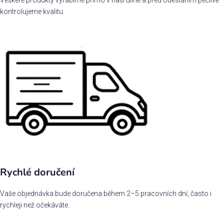
kontrolujeme kvalitu.
Rychlé doručení
Vaše objednávka bude doručena během 2–5 pracovních dní, často i
rychleji než očekáváte.